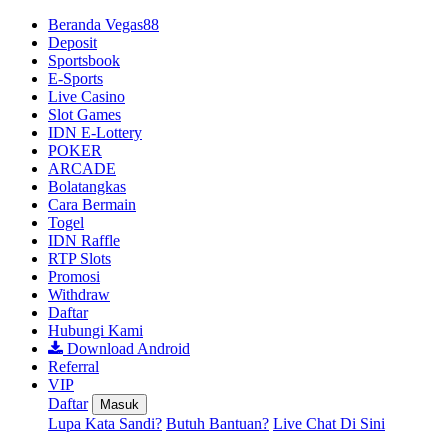
Beranda Vegas88
Deposit
Sportsbook
E-Sports
Live Casino
Slot Games
IDN E-Lottery
POKER
ARCADE
Bolatangkas
Cara Bermain
Togel
IDN Raffle
RTP Slots
Promosi
Withdraw
Daftar
Hubungi Kami
Download Android
Referral
VIP
Daftar
Masuk
Lupa Kata Sandi?
Butuh Bantuan?
Live Chat Di Sini