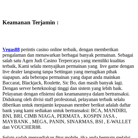
Keamanan Terjamin :
Vegas88
perintis casino online terbaik, dengan memberikan
pengalaman dan menawarkan berbagai banyak permainan. Sebagai
salah satu Agen Judi Casino Terpercaya yang memiliki kualitas
terbaik, Kami selalu menyajikan permainan yang live game dengan
live dealer langsung tanpa Settingan yang merugikan pihak
siapapun. ada beberapa permainan yang dapat anda mainkan
Baccarat, Blackjack, Roulette, Sic Bo, dan masih banyak lagi.
Dengan server berteknologi tinggi dan sistem yang lebih baik.
Pelayanan dengan efisiensi dan keamanannya dalam bertransaksi.
Didukung oleh divisi staff profesional, pelayanan terbaik selalu
diberikan untuk menjamin kepuasan member berikut adalah daftar
bank yang kami sediakan untuk bertransaksi: BCA, MANDIRI,
BNI, BRI, CIMB NIAGA, PERMATA , KOSPIN JASA ,
MAYBANK , MEGA, PANIN, SINARMAS, BSI , E-WALLET
dan VOUCHER88.
Selain sudah menyediakan fitur mobile, jika anda bermain melalui