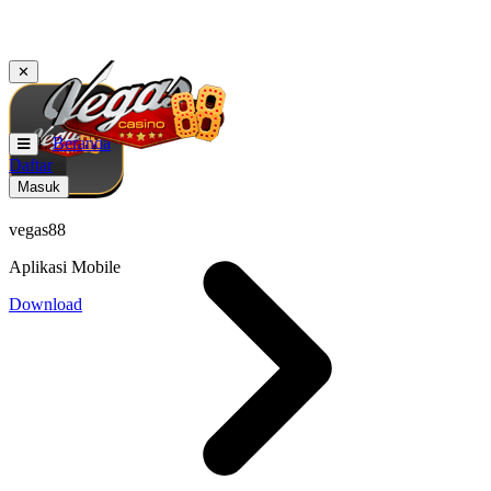
✕
Beranda
Daftar
Masuk
vegas88
Aplikasi Mobile
Download