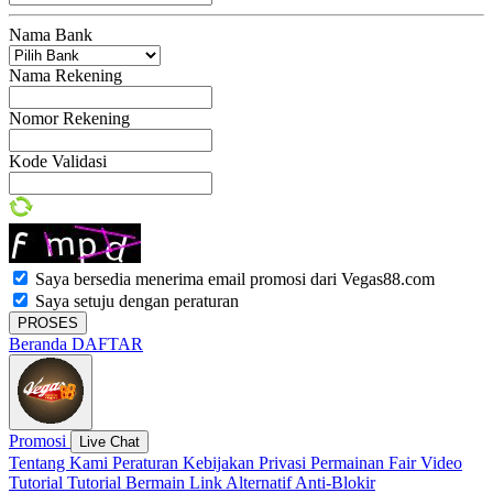
Nama Bank
Nama Rekening
Nomor Rekening
Kode Validasi
Saya bersedia menerima email promosi dari Vegas88.com
Saya setuju dengan peraturan
PROSES
Beranda
DAFTAR
Promosi
Live Chat
Tentang Kami
Peraturan
Kebijakan Privasi
Permainan Fair
Video
Tutorial
Tutorial Bermain
Link Alternatif
Anti-Blokir