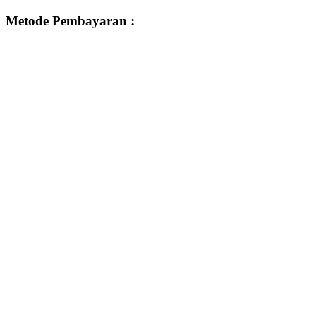
Metode Pembayaran :