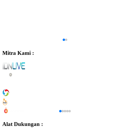
Mitra Kami :
Alat Dukungan :