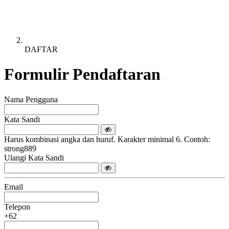
DAFTAR
Formulir Pendaftaran
Nama Pengguna
Kata Sandi
Harus kombinasi angka dan huruf. Karakter minimal 6. Contoh:
strong889
Ulangi Kata Sandi
Email
Telepon
+62