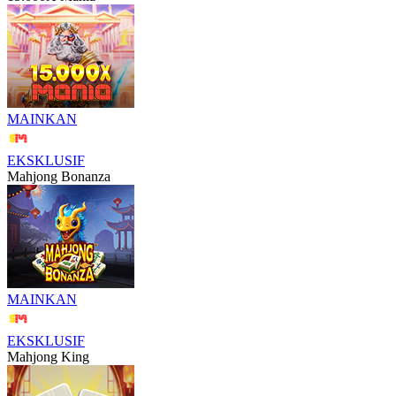
MAINKAN
EKSKLUSIF
Mahjong Bonanza
MAINKAN
EKSKLUSIF
Mahjong King