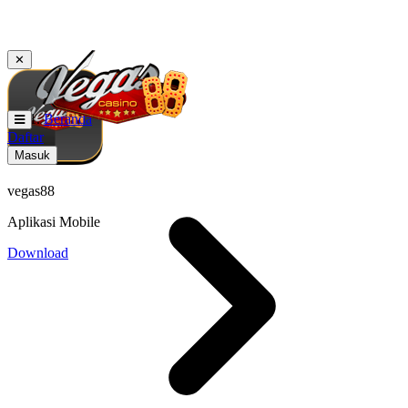
✕
Beranda
Daftar
Masuk
vegas88
Aplikasi Mobile
Download