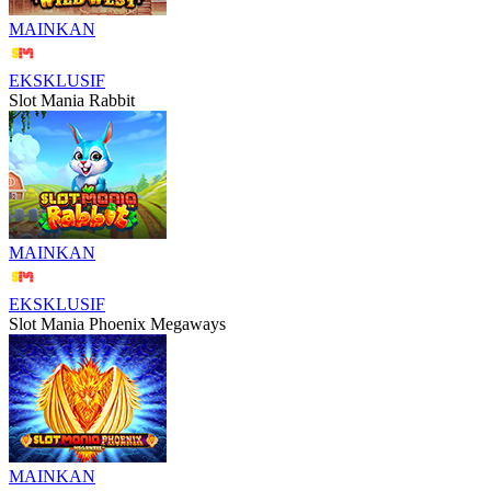
MAINKAN
EKSKLUSIF
Slot Mania Rabbit
MAINKAN
EKSKLUSIF
Slot Mania Phoenix Megaways
MAINKAN