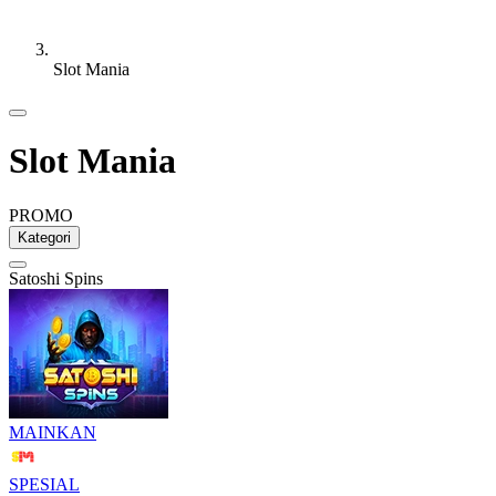
Slot Mania
Slot Mania
PROMO
Kategori
Satoshi Spins
MAINKAN
SPESIAL