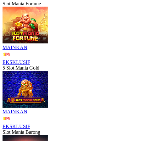
Slot Mania Fortune
MAINKAN
EKSKLUSIF
5 Slot Mania Gold
MAINKAN
EKSKLUSIF
Slot Mania Barong