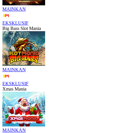
MAINKAN
EKSKLUSIF
Big Bass Slot Mania
MAINKAN
EKSKLUSIF
Xmas Mania
MAINKAN