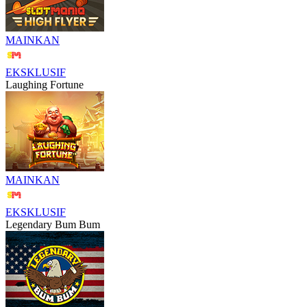
MAINKAN
EKSKLUSIF
Laughing Fortune
MAINKAN
EKSKLUSIF
Legendary Bum Bum