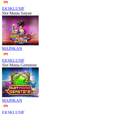
EKSKLUSIF
Slot Mania Saiyan
MAINKAN
EKSKLUSIF
Slot Mania Gemstone
MAINKAN
EKSKLUSIF