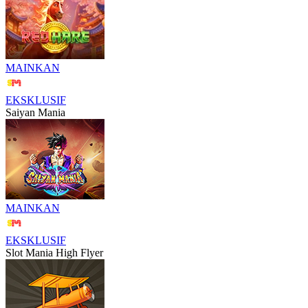
MAINKAN
EKSKLUSIF
Saiyan Mania
MAINKAN
EKSKLUSIF
Slot Mania High Flyer