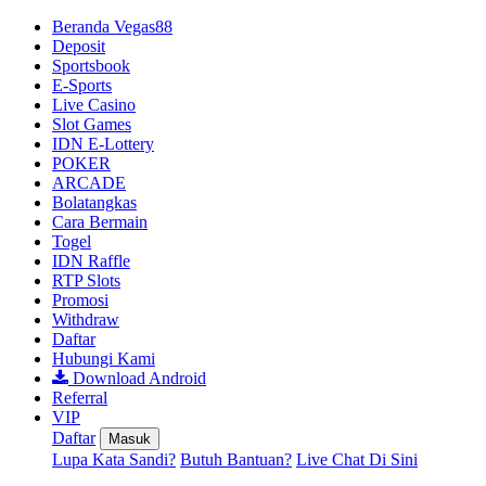
Beranda Vegas88
Deposit
Sportsbook
E-Sports
Live Casino
Slot Games
IDN E-Lottery
POKER
ARCADE
Bolatangkas
Cara Bermain
Togel
IDN Raffle
RTP Slots
Promosi
Withdraw
Daftar
Hubungi Kami
Download Android
Referral
VIP
Daftar
Masuk
Lupa Kata Sandi?
Butuh Bantuan?
Live Chat Di Sini