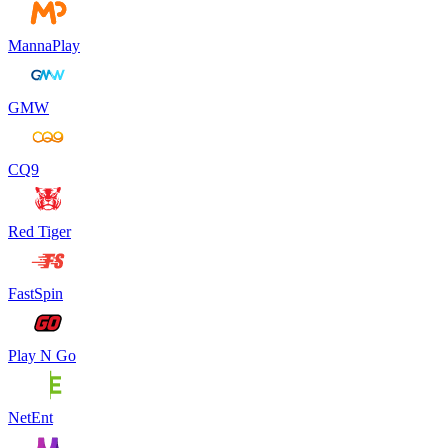
MannaPlay
GMW
CQ9
Red Tiger
FastSpin
Play N Go
NetEnt