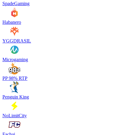
SpadeGaming
Habanero
YGGDRASIL
Microgaming
PP 98% RTP
Penguin King
NoLimitCity
Fachai