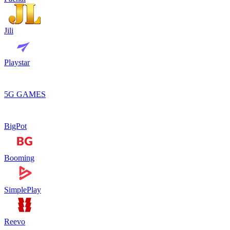
Jili
Playstar
5G GAMES
BigPot
Booming
SimplePlay
Reevo