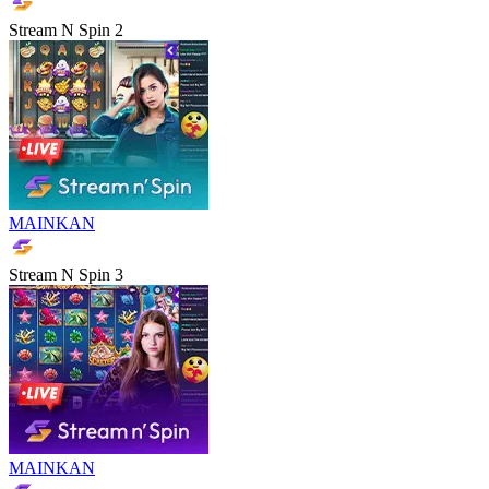
Stream N Spin 2
MAINKAN
Stream N Spin 3
MAINKAN