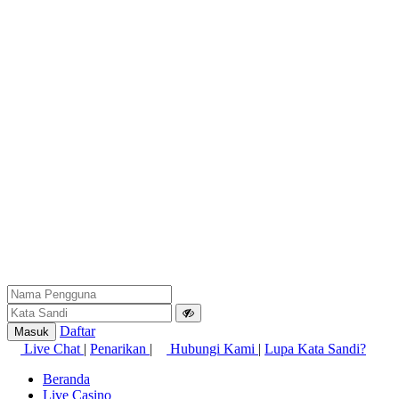
Daftar
Masuk
Live Chat
|
Penarikan
|
Hubungi Kami
|
Lupa Kata Sandi?
Beranda
Live Casino