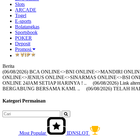
Slots
ARCADE
Togel
E-sports
Bolatangkas
Sportsbook
POKER
Deposit
Promosi
Berita
(06/08/2026)
BCA ONLINE<>BNI ONLINE<>MANDIRI ONLI
ONLINE<>JENIUS ONLINE<>SINARMAS ONLINE<>BSI O
ONLINE 24JAM SETIAP HARINYA ! ..
(06/08/2026)
Link alter
BERGABUNG BERSAMA KAMI. ..
(06/08/2026)
TELAH HA
Kategori Permainan
Most Popular
IDNSLOT