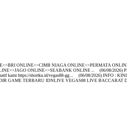
NE<>BRI ONLINE<>CIMB NIAGA ONLINE<>PERMATA ONL
NLINE<>JAGO ONLINE<>SEABANK ONLINE ..
(06/08/2026)
P
natif kami https://shortku.id/vegas88-gg ..
(06/08/2026)
INFO : KI
DIR GAME TERBARU IDNLIVE VEGAS88 LIVE BACCARAT 