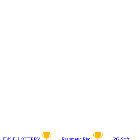
IDN E-LOTTERY
Pragmatic Play
PG Soft