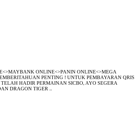
INE<>MAYBANK ONLINE<>PANIN ONLINE<>MEGA
EMBERITAHUAN PENTING ! UNTUK PEMBAYARAN QRIS
NI TELAH HADIR PERMAINAN SICBO, AYO SEGERA
DAN DRAGON TIGER ..