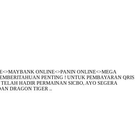
INE<>MAYBANK ONLINE<>PANIN ONLINE<>MEGA
EMBERITAHUAN PENTING ! UNTUK PEMBAYARAN QRIS
NI TELAH HADIR PERMAINAN SICBO, AYO SEGERA
DAN DRAGON TIGER ..