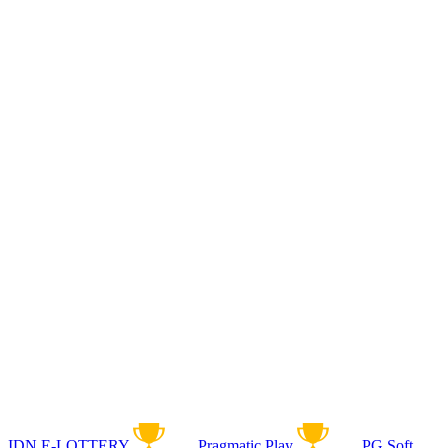
IDN E-LOTTERY
Pragmatic Play
PG Soft