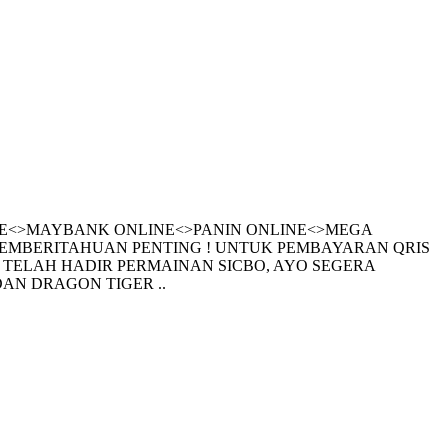
INE<>MAYBANK ONLINE<>PANIN ONLINE<>MEGA
EMBERITAHUAN PENTING ! UNTUK PEMBAYARAN QRIS
NI TELAH HADIR PERMAINAN SICBO, AYO SEGERA
DAN DRAGON TIGER ..